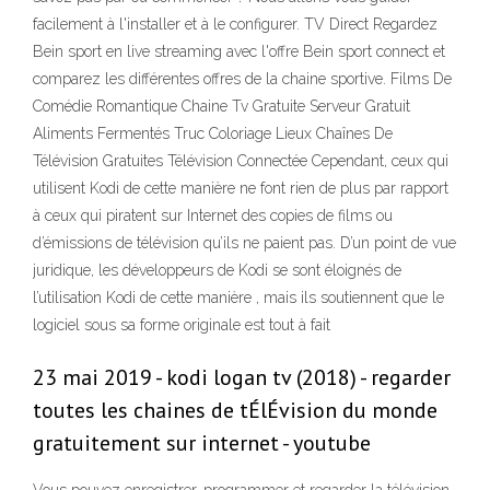
facilement à l'installer et à le configurer. TV Direct Regardez
Bein sport en live streaming avec l'offre Bein sport connect et
comparez les différentes offres de la chaine sportive. Films De
Comédie Romantique Chaine Tv Gratuite Serveur Gratuit
Aliments Fermentés Truc Coloriage Lieux Chaînes De
Télévision Gratuites Télévision Connectée Cependant, ceux qui
utilisent Kodi de cette manière ne font rien de plus par rapport
à ceux qui piratent sur Internet des copies de films ou
d’émissions de télévision qu’ils ne paient pas. D’un point de vue
juridique, les développeurs de Kodi se sont éloignés de
l’utilisation Kodi de cette manière , mais ils soutiennent que le
logiciel sous sa forme originale est tout à fait
23 mai 2019 - kodi logan tv (2018) - regarder
toutes les chaines de tÉlÉvision du monde
gratuitement sur internet - youtube