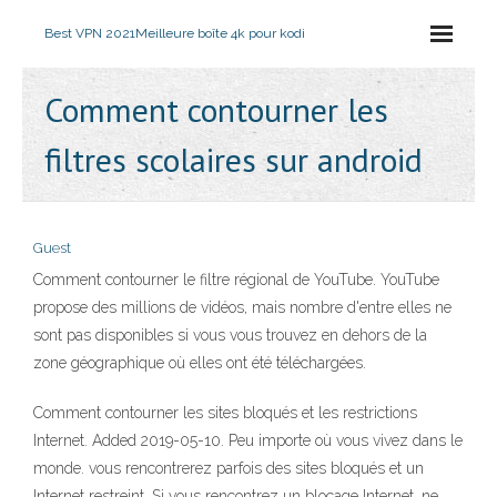
Best VPN 2021
Meilleure boîte 4k pour kodi
Comment contourner les
filtres scolaires sur android
Guest
Comment contourner le filtre régional de YouTube. YouTube
propose des millions de vidéos, mais nombre d'entre elles ne
sont pas disponibles si vous vous trouvez en dehors de la
zone géographique où elles ont été téléchargées.
Comment contourner les sites bloqués et les restrictions
Internet. Added 2019-05-10. Peu importe où vous vivez dans le
monde. vous rencontrerez parfois des sites bloqués et un
Internet restreint. Si vous rencontrez un blocage Internet, ne