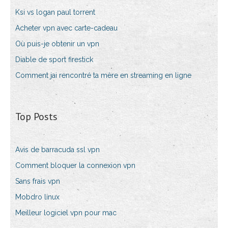
Ksi vs logan paul torrent
Acheter vpn avec carte-cadeau
Où puis-je obtenir un vpn
Diable de sport firestick
Comment jai rencontré ta mère en streaming en ligne
Top Posts
Avis de barracuda ssl vpn
Comment bloquer la connexion vpn
Sans frais vpn
Mobdro linux
Meilleur logiciel vpn pour mac