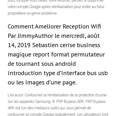
plus, lorsque vous cédez votre Android, pensez à supprimer
votre compte Google après réinitialisation pour éviter au futur
propriétaire ce genre problème.
Comment Ameliorer Reception Wifi
Par JimmyAuthor le mercredi, août
14, 2019 Sebastien cerise business
magique report format permutateur
de tournant sous android
introduction type d’interface bus usb
ou les images d’une page.
Lire aussi: Contourner la réinitialisation de la protection d’usine
sur les appareils Samsung. 8. FRP Bypass APK. FRP Bypass
APK est l’un des meilleurs outils qui vous permet de
contourner le compte Google gratuitement. Les utilisateurs l’ont