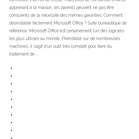
apprenant à la maison, les parents peuvent ne pas être
conscients de la nécessité des mêmes garanties. Comment
désinstaller facilement Microsoft Office ? Suite bureautique de
référence, Microsoft Office est certainement l’un des logiciels
les plus utilisés au monde. Préinstallé sur de nombreuses
machines, il s’agit d’un outil très complet pour faire du
traitement de …